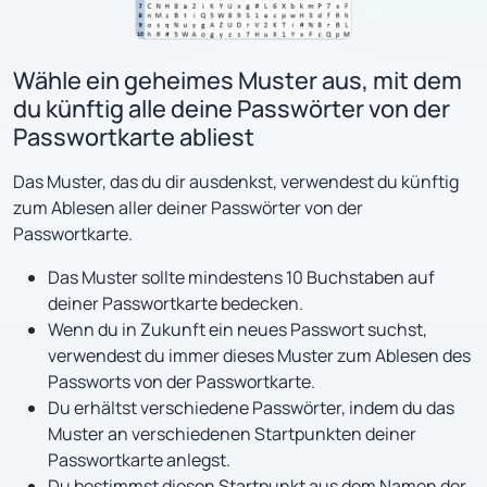
Wähle ein geheimes Muster aus, mit dem
du künftig alle deine Passwörter von der
Passwortkarte abliest
Das Muster, das du dir ausdenkst, verwendest du künftig
zum Ablesen aller deiner Passwörter von der
Passwortkarte.
Das Muster sollte mindestens 10 Buchstaben auf
deiner Passwortkarte bedecken.
Wenn du in Zukunft ein neues Passwort suchst,
verwendest du immer dieses Muster zum Ablesen des
Passworts von der Passwortkarte.
Du erhältst verschiedene Passwörter, indem du das
Muster an verschiedenen Startpunkten deiner
Passwortkarte anlegst.
Du bestimmst diesen Startpunkt aus dem Namen der