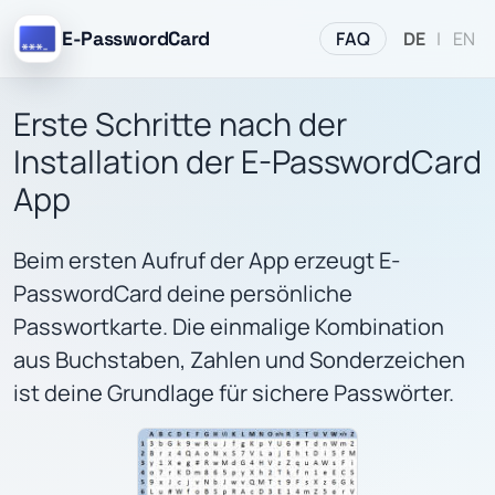
FAQ
E-PasswordCard
DE
|
EN
Erste Schritte nach der
Installation der E-PasswordCard
App
Beim ersten Aufruf der App erzeugt E-
PasswordCard deine persönliche
Passwortkarte. Die einmalige Kombination
aus Buchstaben, Zahlen und Sonderzeichen
ist deine Grundlage für sichere Passwörter.