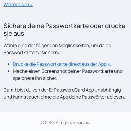
Weiterlesen »
Sichere deine Passwortkarte oder drucke
sie aus
Wähle eine der folgenden Möglichkeiten, um deine
Passwortkarte zu sichern:
Drucke die Passwortkarte direkt aus der App »
.
Mache einen Screenshot deiner Passwortkarte und
speichere ihn sicher.
Damit bist du von der E-PasswordCard App unabhängig
und kannst auch ohne die App deine Passwörter ablesen.
© 2026 All rights reserved.